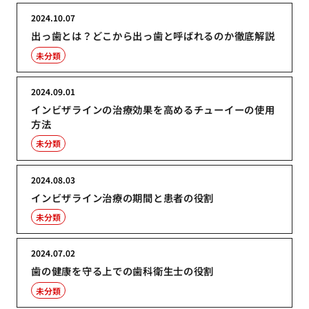
2024.10.07
出っ歯とは？どこから出っ歯と呼ばれるのか徹底解説
未分類
2024.09.01
インビザラインの治療効果を高めるチューイーの使用
方法
未分類
2024.08.03
インビザライン治療の期間と患者の役割
未分類
2024.07.02
歯の健康を守る上での歯科衛生士の役割
未分類