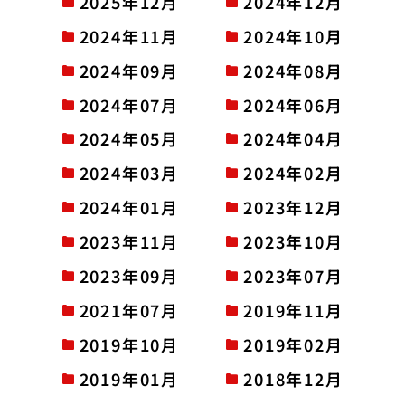
2025年12月
2024年12月
2024年11月
2024年10月
2024年09月
2024年08月
2024年07月
2024年06月
2024年05月
2024年04月
2024年03月
2024年02月
2024年01月
2023年12月
2023年11月
2023年10月
2023年09月
2023年07月
2021年07月
2019年11月
2019年10月
2019年02月
2019年01月
2018年12月