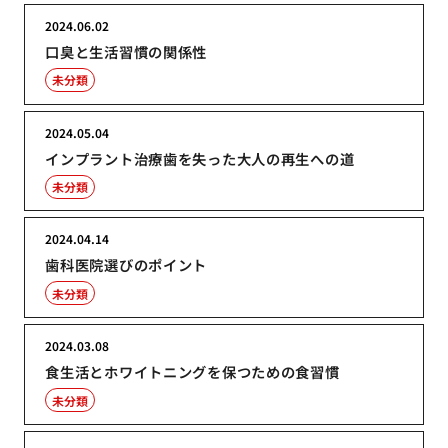
2024.06.02
口臭と生活習慣の関係性
未分類
2024.05.04
インプラント治療歯を失った大人の再生への道
未分類
2024.04.14
歯科医院選びのポイント
未分類
2024.03.08
食生活とホワイトニングを保つための食習慣
未分類