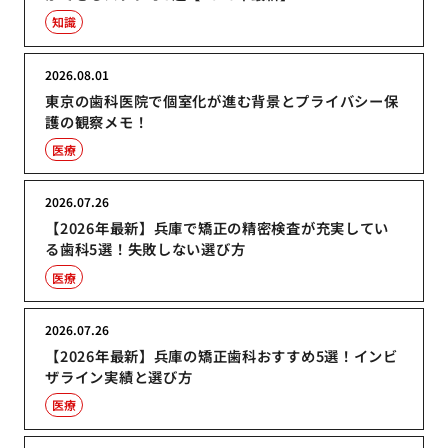
知識
2026.08.01
東京の歯科医院で個室化が進む背景とプライバシー保
護の観察メモ！
医療
2026.07.26
【2026年最新】兵庫で矯正の精密検査が充実してい
る歯科5選！失敗しない選び方
医療
2026.07.26
【2026年最新】兵庫の矯正歯科おすすめ5選！インビ
ザライン実績と選び方
医療