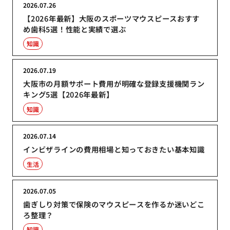
2026.07.26
【2026年最新】大阪のスポーツマウスピースおすす
め歯科5選！性能と実績で選ぶ
知識
2026.07.19
大阪市の月額サポート費用が明確な登録支援機関ラン
キング5選【2026年最新】
知識
2026.07.14
インビザラインの費用相場と知っておきたい基本知識
生活
2026.07.05
歯ぎしり対策で保険のマウスピースを作るか迷いどこ
ろ整理？
知識