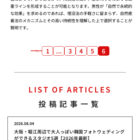
重ラインを形成することが可能となります。男性が「自然で永続的
な効果」を求めるのであれば、埋没法の手軽さに留まらず、自然癒
着法のメカニズムとその高い持続性を理解した上で選択することが
賢明です。
1
…
3
4
5
6
LIST OF ARTICLES
投稿記事一覧
2026.08.04
大阪・堀江周辺で大人っぽい韓国フォトウェディング
ができるスタジオ5選【2026年最新】