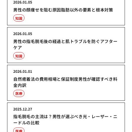
2026.01.05
男性の顔痩せを阻む原因脂肪以外の要素と根本対策
知識
2026.01.05
男性の指毛脱毛後の経過と肌トラブルを防ぐアフター
ケア
知識
2026.01.01
自然癒着法の費用相場と保証制度男性が確認すべき料
金内訳
医療
2025.12.27
指毛脱毛の主流は？男性が選ぶべき光・レーザー・ニ
ードルの比較
医療