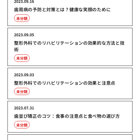
2023.09.16
歯周病の予防と対策とは？健康な笑顔のために
未分類
2023.09.05
整形外科でのリハビリテーションの効果的な方法と技
術
未分類
2023.09.03
整形外科でのリハビリテーションの効果と注意点
未分類
2023.07.31
歯並び矯正のコツ：食事の注意点と食べ物の選び方
未分類