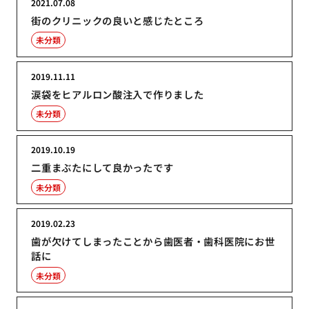
2021.07.08
街のクリニックの良いと感じたところ
未分類
2019.11.11
涙袋をヒアルロン酸注入で作りました
未分類
2019.10.19
二重まぶたにして良かったです
未分類
2019.02.23
歯が欠けてしまったことから歯医者・歯科医院にお世
話に
未分類