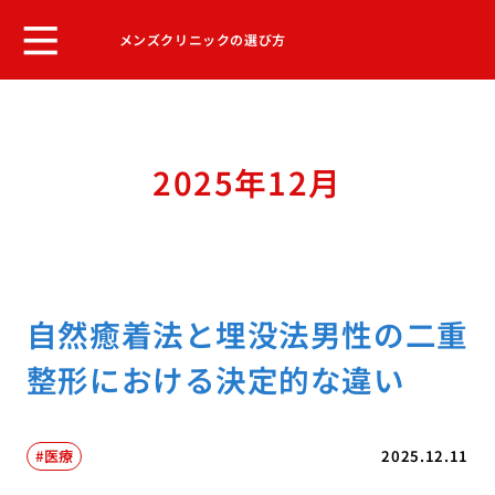
メンズクリニックの選び方
2025年12月
自然癒着法と埋没法男性の二重
整形における決定的な違い
医療
2025.12.11