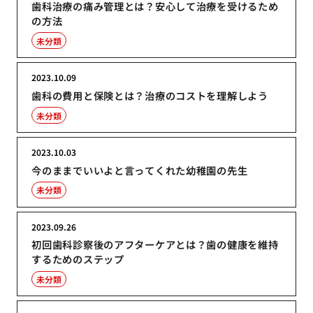
歯科治療の痛み管理とは？安心して治療を受けるため
の方法
未分類
2023.10.09
歯科の費用と保険とは？治療のコストを理解しよう
未分類
2023.10.03
今のままでいいよと言ってくれた幼稚園の先生
未分類
2023.09.26
初回歯科診察後のアフターケアとは？歯の健康を維持
するためのステップ
未分類