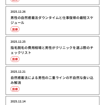
2025.12.26
男性の自然癒着法ダウンタイムと仕事復帰の最短スケ
ジュール
医療
2025.12.25
指毛脱毛の費用相場と男性がクリニックを選ぶ際のチ
ェックリスト
医療
2025.12.21
自然癒着法による男性の二重ラインの不自然な食い込
み解消
医療
2025.12.14