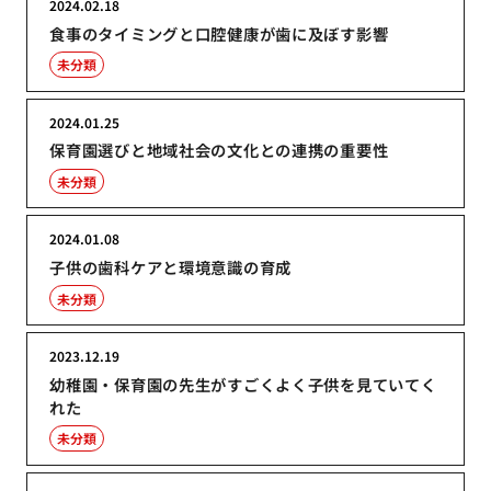
2024.02.18
食事のタイミングと口腔健康が歯に及ぼす影響
未分類
2024.01.25
保育園選びと地域社会の文化との連携の重要性
未分類
2024.01.08
子供の歯科ケアと環境意識の育成
未分類
2023.12.19
幼稚園・保育園の先生がすごくよく子供を見ていてく
れた
未分類