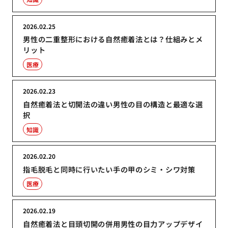
2026.02.25
男性の二重整形における自然癒着法とは？仕組みとメ
リット
医療
2026.02.23
自然癒着法と切開法の違い男性の目の構造と最適な選
択
知識
2026.02.20
指毛脱毛と同時に行いたい手の甲のシミ・シワ対策
医療
2026.02.19
自然癒着法と目頭切開の併用男性の目力アップデザイ