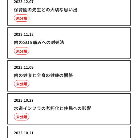
2023.12.07
保育園の先生との大切な思い出
未分類
2023.11.18
歯のSOS痛みへの対処法
未分類
2023.11.09
歯の健康と全身の健康の関係
未分類
2023.10.27
水道インフラの老朽化と住民への影響
未分類
2023.10.21