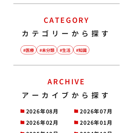
CATEGORY
カテゴリーから探す
医療
未分類
生活
知識
ARCHIVE
アーカイブから探す
2026年08月
2026年07月
2026年02月
2026年01月