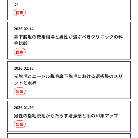
ン
医療
2026.02.14
鼻下脱毛の費用相場と男性が選ぶべきクリニックの料
金比較
医療
2026.02.13
光脱毛とニードル脱毛鼻下脱毛における選択肢のメリ
ットと限界
知識
2026.01.29
男性の指毛脱毛がもたらす清潔感と手の印象アップ
知識