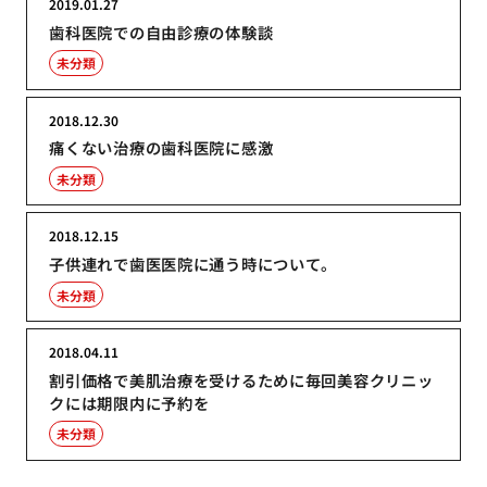
2019.01.27
歯科医院での自由診療の体験談
未分類
2018.12.30
痛くない治療の歯科医院に感激
未分類
2018.12.15
子供連れで歯医医院に通う時について。
未分類
2018.04.11
割引価格で美肌治療を受けるために毎回美容クリニッ
クには期限内に予約を
未分類