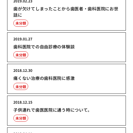
2019.02.23
歯が欠けてしまったことから歯医者・歯科医院にお世
話に
未分類
2019.01.27
歯科医院での自由診療の体験談
未分類
2018.12.30
痛くない治療の歯科医院に感激
未分類
2018.12.15
子供連れで歯医医院に通う時について。
未分類