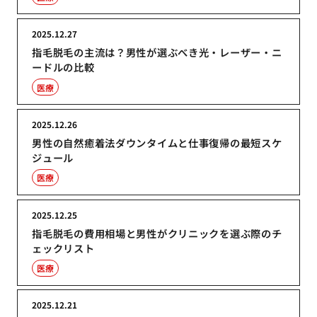
2025.12.27
指毛脱毛の主流は？男性が選ぶべき光・レーザー・ニ
ードルの比較
医療
2025.12.26
男性の自然癒着法ダウンタイムと仕事復帰の最短スケ
ジュール
医療
2025.12.25
指毛脱毛の費用相場と男性がクリニックを選ぶ際のチ
ェックリスト
医療
2025.12.21