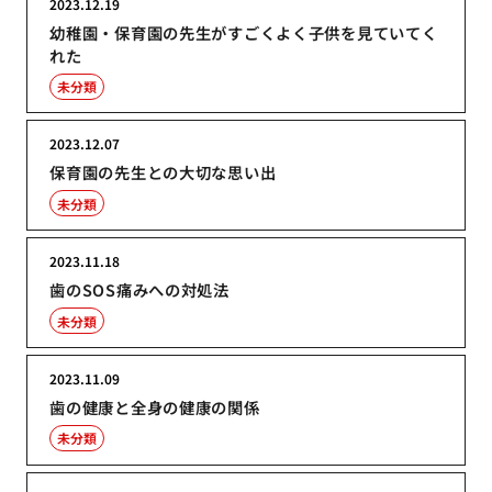
2023.12.19
幼稚園・保育園の先生がすごくよく子供を見ていてく
れた
未分類
2023.12.07
保育園の先生との大切な思い出
未分類
2023.11.18
歯のSOS痛みへの対処法
未分類
2023.11.09
歯の健康と全身の健康の関係
未分類