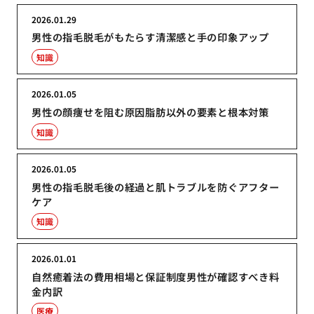
2026.01.29
男性の指毛脱毛がもたらす清潔感と手の印象アップ
知識
2026.01.05
男性の顔痩せを阻む原因脂肪以外の要素と根本対策
知識
2026.01.05
男性の指毛脱毛後の経過と肌トラブルを防ぐアフター
ケア
知識
2026.01.01
自然癒着法の費用相場と保証制度男性が確認すべき料
金内訳
医療