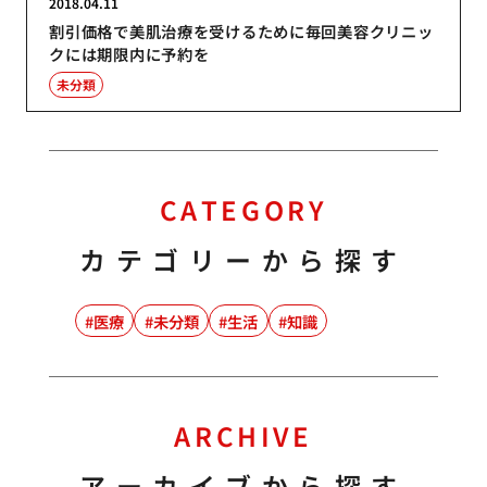
2018.04.11
割引価格で美肌治療を受けるために毎回美容クリニッ
クには期限内に予約を
未分類
CATEGORY
カテゴリーから探す
医療
未分類
生活
知識
ARCHIVE
アーカイブから探す