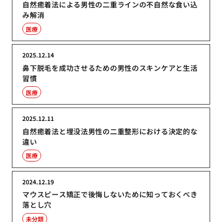
自然癒着法による男性の二重ラインの不自然な食い込
み解消
医療
2025.12.14
鼻下脱毛を成功させるための男性のスキンケアと生活
習慣
医療
2025.12.11
自然癒着法と埋没法男性の二重整形における決定的な
違い
医療
2024.12.19
マウスピース矯正で後悔しないために知っておくべき
落とし穴
未分類