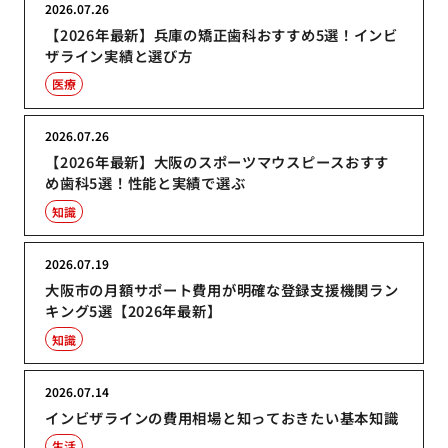
2026.07.26
【2026年最新】兵庫の矯正歯科おすすめ5選！インビ
ザライン実績と選び方
医療
2026.07.26
【2026年最新】大阪のスポーツマウスピースおすす
め歯科5選！性能と実績で選ぶ
知識
2026.07.19
大阪市の月額サポート費用が明確な登録支援機関ラン
キング5選【2026年最新】
知識
2026.07.14
インビザラインの費用相場と知っておきたい基本知識
生活