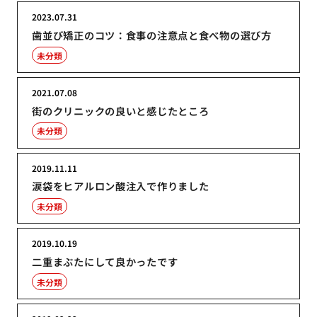
2023.07.31
歯並び矯正のコツ：食事の注意点と食べ物の選び方
未分類
2021.07.08
街のクリニックの良いと感じたところ
未分類
2019.11.11
涙袋をヒアルロン酸注入で作りました
未分類
2019.10.19
二重まぶたにして良かったです
未分類