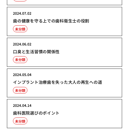
2024.07.02
歯の健康を守る上での歯科衛生士の役割
未分類
2024.06.02
口臭と生活習慣の関係性
未分類
2024.05.04
インプラント治療歯を失った大人の再生への道
未分類
2024.04.14
歯科医院選びのポイント
未分類