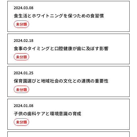
2024.03.08
食生活とホワイトニングを保つための食習慣
未分類
2024.02.18
食事のタイミングと口腔健康が歯に及ぼす影響
未分類
2024.01.25
保育園選びと地域社会の文化との連携の重要性
未分類
2024.01.08
子供の歯科ケアと環境意識の育成
未分類