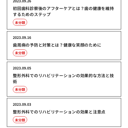
2023.09.26
初回歯科診察後のアフターケアとは？歯の健康を維持
するためのステップ
未分類
2023.09.16
歯周病の予防と対策とは？健康な笑顔のために
未分類
2023.09.05
整形外科でのリハビリテーションの効果的な方法と技
術
未分類
2023.09.03
整形外科でのリハビリテーションの効果と注意点
未分類