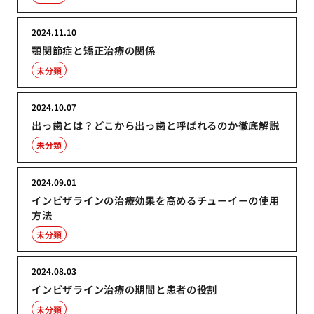
2024.11.10
顎関節症と矯正治療の関係
未分類
2024.10.07
出っ歯とは？どこから出っ歯と呼ばれるのか徹底解説
未分類
2024.09.01
インビザラインの治療効果を高めるチューイーの使用
方法
未分類
2024.08.03
インビザライン治療の期間と患者の役割
未分類