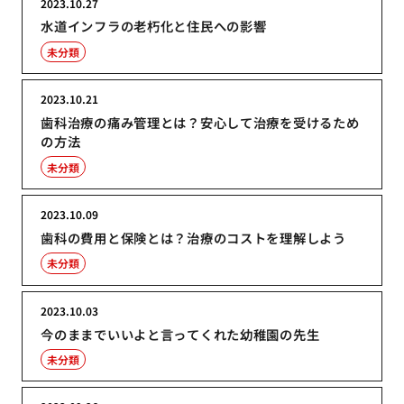
2023.10.27
水道インフラの老朽化と住民への影響
未分類
2023.10.21
歯科治療の痛み管理とは？安心して治療を受けるため
の方法
未分類
2023.10.09
歯科の費用と保険とは？治療のコストを理解しよう
未分類
2023.10.03
今のままでいいよと言ってくれた幼稚園の先生
未分類