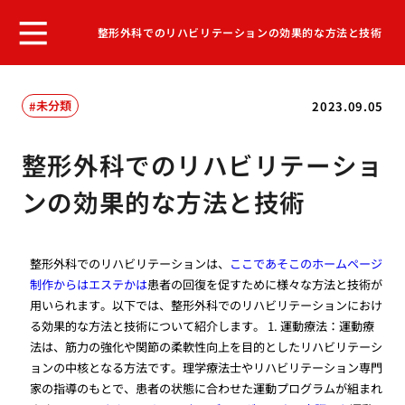
整形外科でのリハビリテーションの効果的な方法と技術
未分類
2023.09.05
整形外科でのリハビリテーショ
ンの効果的な方法と技術
整形外科でのリハビリテーションは、
ここであそこのホームページ
制作からはエステかは
患者の回復を促すために様々な方法と技術が
用いられます。以下では、整形外科でのリハビリテーションにおけ
る効果的な方法と技術について紹介します。 1. 運動療法：運動療
法は、筋力の強化や関節の柔軟性向上を目的としたリハビリテーシ
ョンの中核となる方法です。理学療法士やリハビリテーション専門
家の指導のもとで、患者の状態に合わせた運動プログラムが組まれ