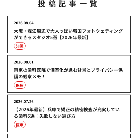
投稿記事一覧
2026.08.04
大阪・堀江周辺で大人っぽい韓国フォトウェディング
ができるスタジオ5選【2026年最新】
知識
2026.08.01
東京の歯科医院で個室化が進む背景とプライバシー保
護の観察メモ！
医療
2026.07.26
【2026年最新】兵庫で矯正の精密検査が充実してい
る歯科5選！失敗しない選び方
医療