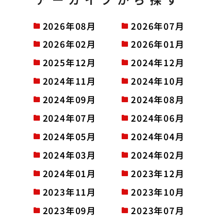
2026年08月
2026年07月
2026年02月
2026年01月
2025年12月
2024年12月
2024年11月
2024年10月
2024年09月
2024年08月
2024年07月
2024年06月
2024年05月
2024年04月
2024年03月
2024年02月
2024年01月
2023年12月
2023年11月
2023年10月
2023年09月
2023年07月