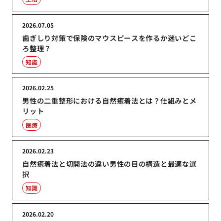
2026.07.05
歯ぎしり対策で保険のマウスピースを作るか迷いどこ
ろ整理？
知識
2026.02.25
男性の二重整形における自然癒着法とは？仕組みとメ
リット
医療
2026.02.23
自然癒着法と切開法の違い男性の目の構造と最適な選
択
知識
2026.02.20