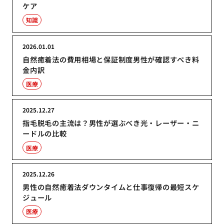
ケア
知識
2026.01.01
自然癒着法の費用相場と保証制度男性が確認すべき料
金内訳
医療
2025.12.27
指毛脱毛の主流は？男性が選ぶべき光・レーザー・ニ
ードルの比較
医療
2025.12.26
男性の自然癒着法ダウンタイムと仕事復帰の最短スケ
ジュール
医療