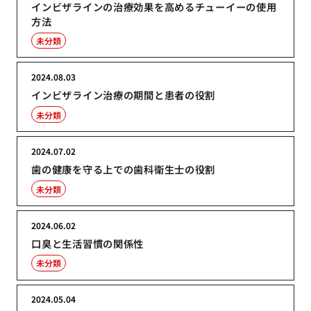
インビザラインの治療効果を高めるチューイーの使用
方法
未分類
2024.08.03
インビザライン治療の期間と患者の役割
未分類
2024.07.02
歯の健康を守る上での歯科衛生士の役割
未分類
2024.06.02
口臭と生活習慣の関係性
未分類
2024.05.04