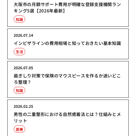
大阪市の月額サポート費用が明確な登録支援機関ラン
キング5選【2026年最新】
知識
2026.07.14
インビザラインの費用相場と知っておきたい基本知識
生活
2026.07.05
歯ぎしり対策で保険のマウスピースを作るか迷いどこ
ろ整理？
知識
2026.02.25
男性の二重整形における自然癒着法とは？仕組みとメ
リット
医療