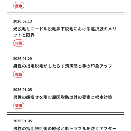
医療
2026.02.13
光脱毛とニードル脱毛鼻下脱毛における選択肢のメリ
ットと限界
知識
2026.01.29
男性の指毛脱毛がもたらす清潔感と手の印象アップ
知識
2026.01.05
男性の顔痩せを阻む原因脂肪以外の要素と根本対策
知識
2026.01.05
男性の指毛脱毛後の経過と肌トラブルを防ぐアフター