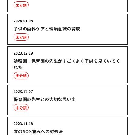
未分類
2024.01.08
子供の歯科ケアと環境意識の育成
未分類
2023.12.19
幼稚園・保育園の先生がすごくよく子供を見ていてく
れた
未分類
2023.12.07
保育園の先生との大切な思い出
未分類
2023.11.18
歯のSOS痛みへの対処法