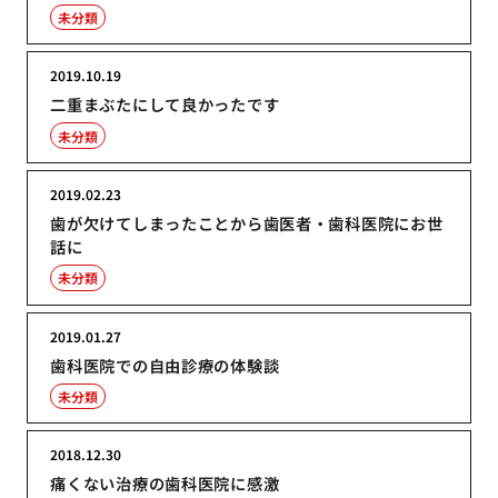
未分類
2019.10.19
二重まぶたにして良かったです
未分類
2019.02.23
歯が欠けてしまったことから歯医者・歯科医院にお世
話に
未分類
2019.01.27
歯科医院での自由診療の体験談
未分類
2018.12.30
痛くない治療の歯科医院に感激