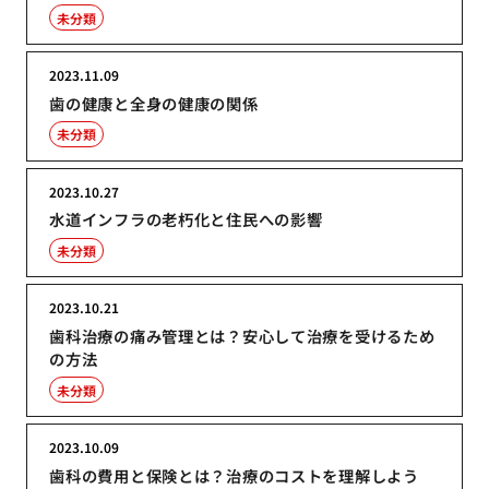
未分類
2023.11.09
歯の健康と全身の健康の関係
未分類
2023.10.27
水道インフラの老朽化と住民への影響
未分類
2023.10.21
歯科治療の痛み管理とは？安心して治療を受けるため
の方法
未分類
2023.10.09
歯科の費用と保険とは？治療のコストを理解しよう