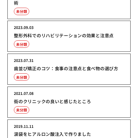
術
未分類
2023.09.03
整形外科でのリハビリテーションの効果と注意点
未分類
2023.07.31
歯並び矯正のコツ：食事の注意点と食べ物の選び方
未分類
2021.07.08
街のクリニックの良いと感じたところ
未分類
2019.11.11
涙袋をヒアルロン酸注入で作りました