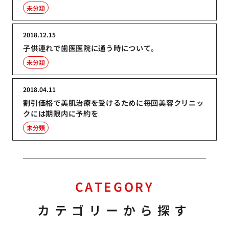
未分類
2018.12.15
子供連れで歯医医院に通う時について。
未分類
2018.04.11
割引価格で美肌治療を受けるために毎回美容クリニッ
クには期限内に予約を
未分類
CATEGORY
カテゴリーから探す