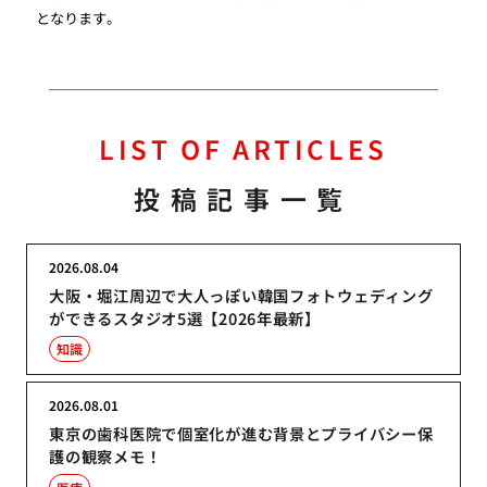
となります。
LIST OF ARTICLES
投稿記事一覧
2026.08.04
大阪・堀江周辺で大人っぽい韓国フォトウェディング
ができるスタジオ5選【2026年最新】
知識
2026.08.01
東京の歯科医院で個室化が進む背景とプライバシー保
護の観察メモ！