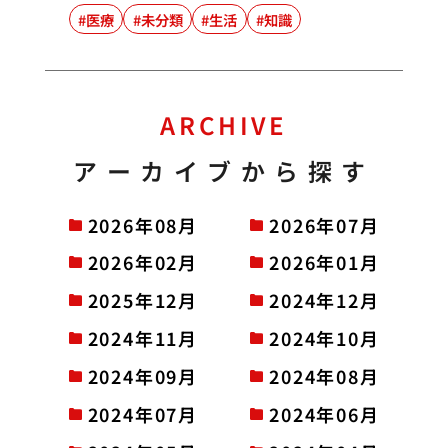
医療
未分類
生活
知識
ARCHIVE
アーカイブから探す
2026年08月
2026年07月
2026年02月
2026年01月
2025年12月
2024年12月
2024年11月
2024年10月
2024年09月
2024年08月
2024年07月
2024年06月