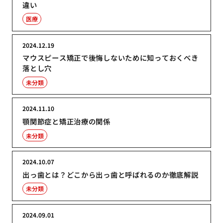
違い
医療
2024.12.19
マウスピース矯正で後悔しないために知っておくべき
落とし穴
未分類
2024.11.10
顎関節症と矯正治療の関係
未分類
2024.10.07
出っ歯とは？どこから出っ歯と呼ばれるのか徹底解説
未分類
2024.09.01