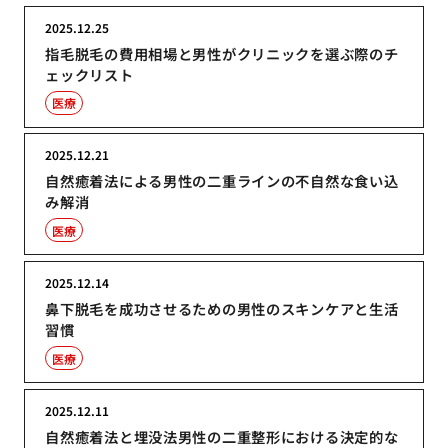
2025.12.25
指毛脱毛の費用相場と男性がクリニックを選ぶ際のチ
ェックリスト
医療
2025.12.21
自然癒着法による男性の二重ラインの不自然な食い込
み解消
医療
2025.12.14
鼻下脱毛を成功させるための男性のスキンケアと生活
習慣
医療
2025.12.11
自然癒着法と埋没法男性の二重整形における決定的な