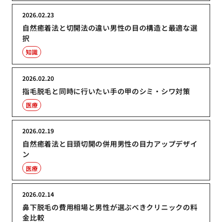
2026.02.23
自然癒着法と切開法の違い男性の目の構造と最適な選
択
知識
2026.02.20
指毛脱毛と同時に行いたい手の甲のシミ・シワ対策
医療
2026.02.19
自然癒着法と目頭切開の併用男性の目力アップデザイ
ン
医療
2026.02.14
鼻下脱毛の費用相場と男性が選ぶべきクリニックの料
金比較