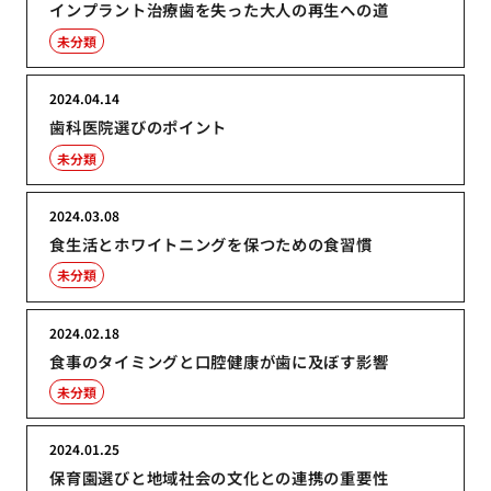
インプラント治療歯を失った大人の再生への道
未分類
2024.04.14
歯科医院選びのポイント
未分類
2024.03.08
食生活とホワイトニングを保つための食習慣
未分類
2024.02.18
食事のタイミングと口腔健康が歯に及ぼす影響
未分類
2024.01.25
保育園選びと地域社会の文化との連携の重要性