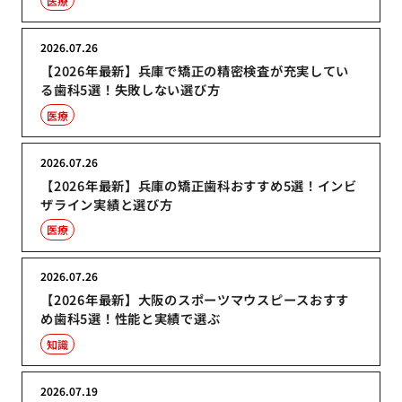
医療
2026.07.26
【2026年最新】兵庫で矯正の精密検査が充実してい
る歯科5選！失敗しない選び方
医療
2026.07.26
【2026年最新】兵庫の矯正歯科おすすめ5選！インビ
ザライン実績と選び方
医療
2026.07.26
【2026年最新】大阪のスポーツマウスピースおすす
め歯科5選！性能と実績で選ぶ
知識
2026.07.19