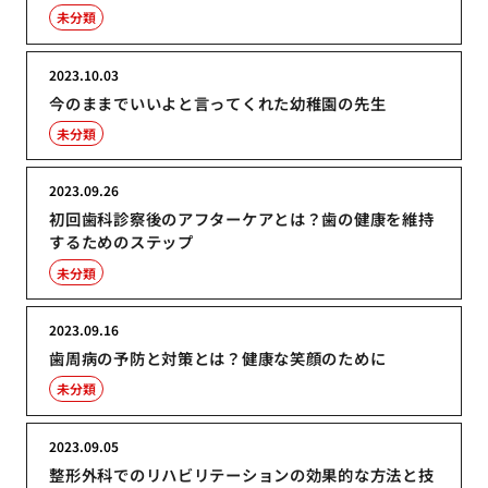
未分類
2023.10.03
今のままでいいよと言ってくれた幼稚園の先生
未分類
2023.09.26
初回歯科診察後のアフターケアとは？歯の健康を維持
するためのステップ
未分類
2023.09.16
歯周病の予防と対策とは？健康な笑顔のために
未分類
2023.09.05
整形外科でのリハビリテーションの効果的な方法と技