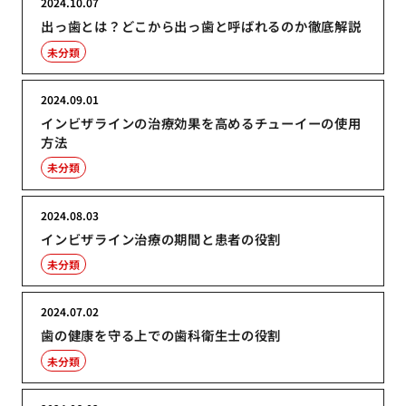
2024.10.07
出っ歯とは？どこから出っ歯と呼ばれるのか徹底解説
未分類
2024.09.01
インビザラインの治療効果を高めるチューイーの使用
方法
未分類
2024.08.03
インビザライン治療の期間と患者の役割
未分類
2024.07.02
歯の健康を守る上での歯科衛生士の役割
未分類