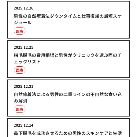
2025.12.26
男性の自然癒着法ダウンタイムと仕事復帰の最短スケ
ジュール
医療
2025.12.25
指毛脱毛の費用相場と男性がクリニックを選ぶ際のチ
ェックリスト
医療
2025.12.21
自然癒着法による男性の二重ラインの不自然な食い込
み解消
医療
2025.12.14
鼻下脱毛を成功させるための男性のスキンケアと生活