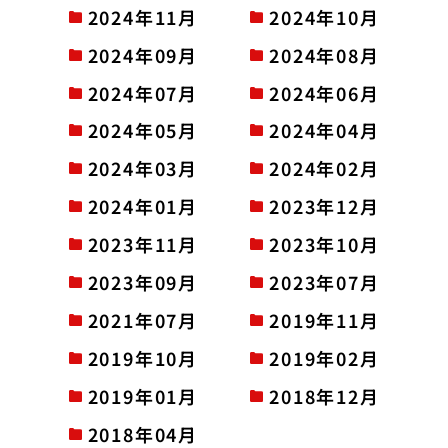
2024年11月
2024年10月
2024年09月
2024年08月
2024年07月
2024年06月
2024年05月
2024年04月
2024年03月
2024年02月
2024年01月
2023年12月
2023年11月
2023年10月
2023年09月
2023年07月
2021年07月
2019年11月
2019年10月
2019年02月
2019年01月
2018年12月
2018年04月