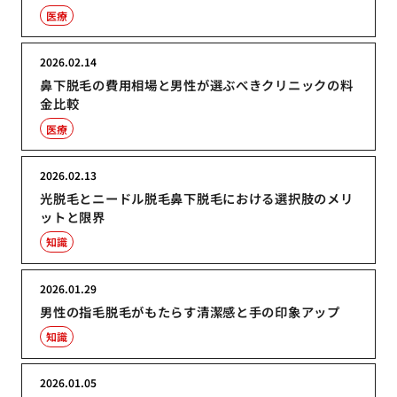
医療
2026.02.14
鼻下脱毛の費用相場と男性が選ぶべきクリニックの料
金比較
医療
2026.02.13
光脱毛とニードル脱毛鼻下脱毛における選択肢のメリ
ットと限界
知識
2026.01.29
男性の指毛脱毛がもたらす清潔感と手の印象アップ
知識
2026.01.05