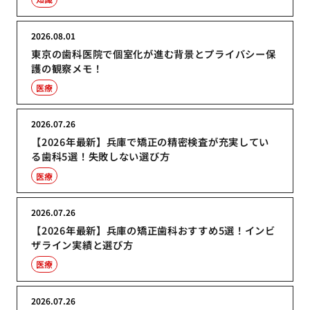
2026.08.01
東京の歯科医院で個室化が進む背景とプライバシー保
護の観察メモ！
医療
2026.07.26
【2026年最新】兵庫で矯正の精密検査が充実してい
る歯科5選！失敗しない選び方
医療
2026.07.26
【2026年最新】兵庫の矯正歯科おすすめ5選！インビ
ザライン実績と選び方
医療
2026.07.26