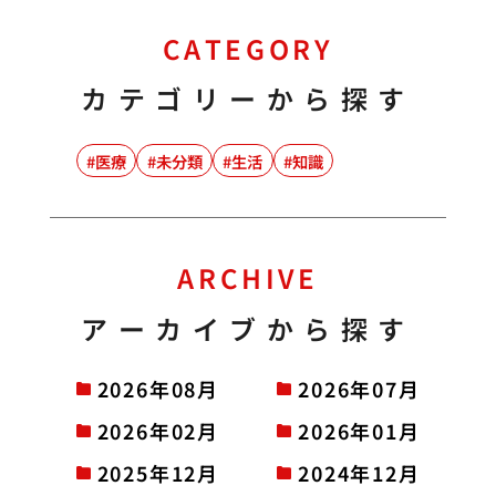
CATEGORY
カテゴリーから探す
医療
未分類
生活
知識
ARCHIVE
アーカイブから探す
2026年08月
2026年07月
2026年02月
2026年01月
2025年12月
2024年12月