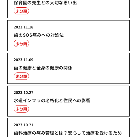
保育園の先生との大切な思い出
未分類
2023.11.18
歯のSOS痛みへの対処法
未分類
2023.11.09
歯の健康と全身の健康の関係
未分類
2023.10.27
水道インフラの老朽化と住民への影響
未分類
2023.10.21
歯科治療の痛み管理とは？安心して治療を受けるため