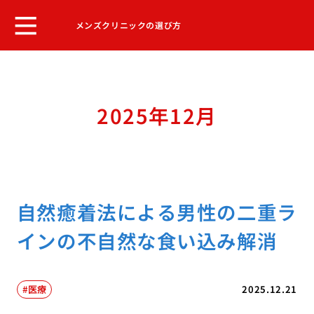
メンズクリニックの選び方
2025年12月
自然癒着法による男性の二重ラ
インの不自然な食い込み解消
医療
2025.12.21