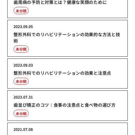
歯周病の予防と対策とは？健康な笑顔のために
未分類
2023.09.05
整形外科でのリハビリテーションの効果的な方法と技
術
未分類
2023.09.03
整形外科でのリハビリテーションの効果と注意点
未分類
2023.07.31
歯並び矯正のコツ：食事の注意点と食べ物の選び方
未分類
2021.07.08