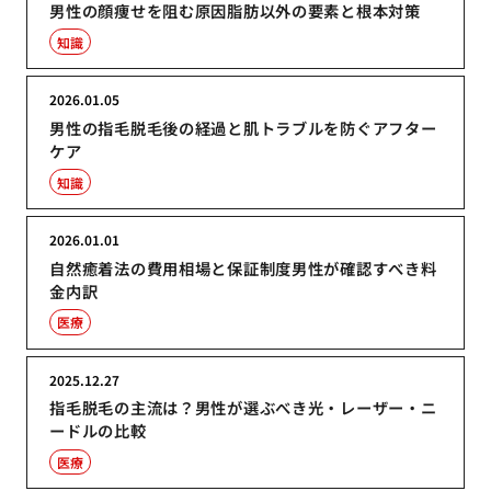
男性の顔痩せを阻む原因脂肪以外の要素と根本対策
知識
2026.01.05
男性の指毛脱毛後の経過と肌トラブルを防ぐアフター
ケア
知識
2026.01.01
自然癒着法の費用相場と保証制度男性が確認すべき料
金内訳
医療
2025.12.27
指毛脱毛の主流は？男性が選ぶべき光・レーザー・ニ
ードルの比較
医療