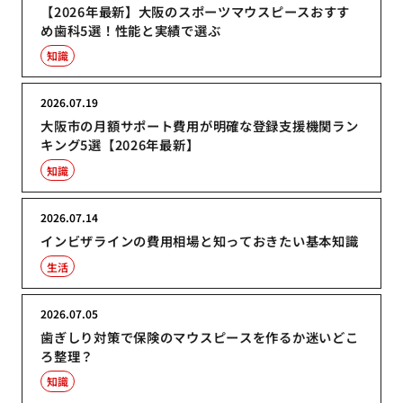
【2026年最新】大阪のスポーツマウスピースおすす
め歯科5選！性能と実績で選ぶ
知識
2026.07.19
大阪市の月額サポート費用が明確な登録支援機関ラン
キング5選【2026年最新】
知識
2026.07.14
インビザラインの費用相場と知っておきたい基本知識
生活
2026.07.05
歯ぎしり対策で保険のマウスピースを作るか迷いどこ
ろ整理？
知識