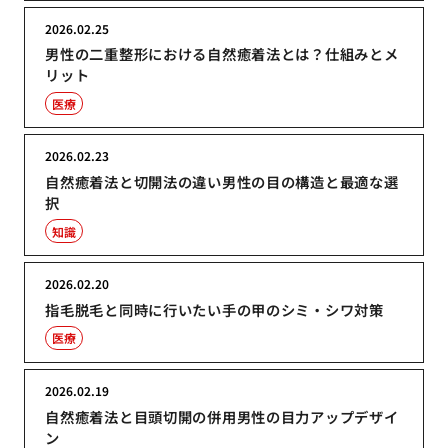
2026.02.25
男性の二重整形における自然癒着法とは？仕組みとメ
リット
医療
2026.02.23
自然癒着法と切開法の違い男性の目の構造と最適な選
択
知識
2026.02.20
指毛脱毛と同時に行いたい手の甲のシミ・シワ対策
医療
2026.02.19
自然癒着法と目頭切開の併用男性の目力アップデザイ
ン