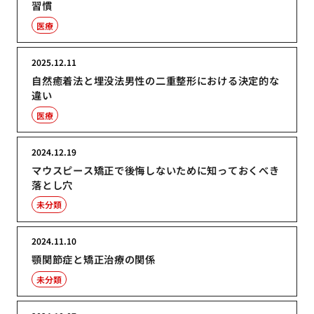
習慣
医療
2025.12.11
自然癒着法と埋没法男性の二重整形における決定的な
違い
医療
2024.12.19
マウスピース矯正で後悔しないために知っておくべき
落とし穴
未分類
2024.11.10
顎関節症と矯正治療の関係
未分類