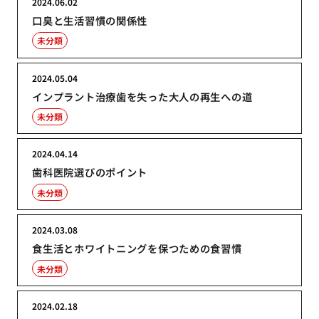
2024.06.02
口臭と生活習慣の関係性
未分類
2024.05.04
インプラント治療歯を失った大人の再生への道
未分類
2024.04.14
歯科医院選びのポイント
未分類
2024.03.08
食生活とホワイトニングを保つための食習慣
未分類
2024.02.18