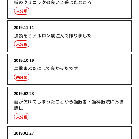
街のクリニックの良いと感じたところ
未分類
2019.11.11
涙袋をヒアルロン酸注入で作りました
未分類
2019.10.19
二重まぶたにして良かったです
未分類
2019.02.23
歯が欠けてしまったことから歯医者・歯科医院にお世
話に
未分類
2019.01.27