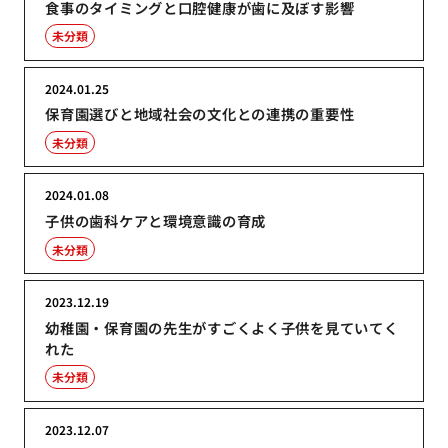
食事のタイミングと口腔健康が歯に及ぼす影響
未分類
2024.01.25
保育園選びと地域社会の文化との連携の重要性
未分類
2024.01.08
子供の歯科ケアと環境意識の育成
未分類
2023.12.19
幼稚園・保育園の先生がすごくよく子供を見ていてく
れた
未分類
2023.12.07