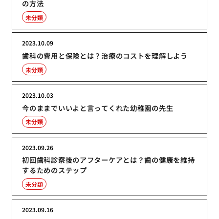
の方法
未分類
2023.10.09
歯科の費用と保険とは？治療のコストを理解しよう
未分類
2023.10.03
今のままでいいよと言ってくれた幼稚園の先生
未分類
2023.09.26
初回歯科診察後のアフターケアとは？歯の健康を維持
するためのステップ
未分類
2023.09.16